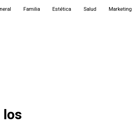
neral
Familia
Estética
Salud
Marketing
 los