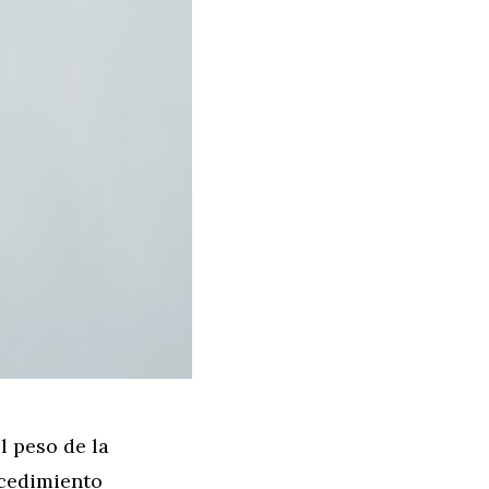
l peso de la
ocedimiento