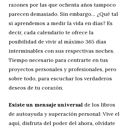
razones por las que ochenta años tampoco
parecen demasiado. Sin embargo… ¿Qué tal
si aprendemos a medir la vida en días? Es
decir, cada calendario te ofrece la
posibilidad de vivir al máximo 365 días
interminables con sus respectivas noches.
Tiempo necesario para centrarte en tus
proyectos personales y profesionales, pero
sobre todo, para escuchar los verdaderos
deseos de tu corazón.
Existe un mensaje universal
de los libros
de autoayuda y superación personal: Vive el
aquí, disfruta del poder del ahora, olvídate