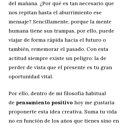
del mañana. ¿Por qué es tan necesario que
nos repitan hasta el aburrimiento ese
mensaje? Sencillamente, porque la mente
humana tiene sus trampas, por ello, puede
viajar de forma rápida hacia el futuro o
también, rememorar el pasado. Con esta
actitud siempre existe un peligro: la de
perder de vista que el presente es tu gran
oportunidad vital.
Por ello, dentro de mi filosofía habitual
de
pensamiento positivo
hoy me gustaría
proponerte esta idea creativa. Suma tu vida
no en función de los años que tienes sino en