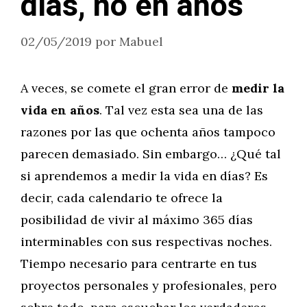
días, no en años
02/05/2019
por
Mabuel
A veces, se comete el gran error de
medir la
vida en años
. Tal vez esta sea una de las
razones por las que ochenta años tampoco
parecen demasiado. Sin embargo… ¿Qué tal
si aprendemos a medir la vida en días? Es
decir, cada calendario te ofrece la
posibilidad de vivir al máximo 365 días
interminables con sus respectivas noches.
Tiempo necesario para centrarte en tus
proyectos personales y profesionales, pero