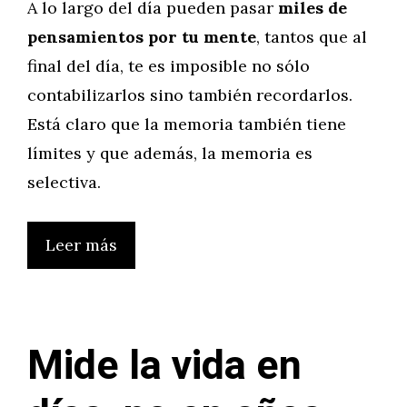
A lo largo del día pueden pasar
miles de
pensamientos por tu mente
, tantos que al
final del día, te es imposible no sólo
contabilizarlos sino también recordarlos.
Está claro que la memoria también tiene
límites y que además, la memoria es
selectiva.
Leer más
Mide la vida en