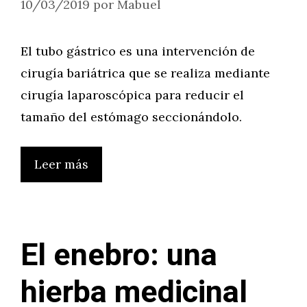
10/03/2019
por
Mabuel
El tubo gástrico es una intervención de
cirugía bariátrica que se realiza mediante
cirugía laparoscópica para reducir el
tamaño del estómago seccionándolo.
Leer más
El enebro: una
hierba medicinal