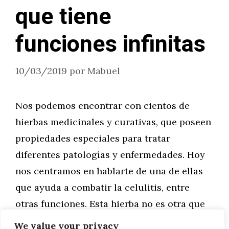
que tiene
funciones infinitas
10/03/2019
por
Mabuel
Nos podemos encontrar con cientos de
hierbas medicinales y curativas, que poseen
propiedades especiales para tratar
diferentes patologías y enfermedades. Hoy
nos centramos en hablarte de una de ellas
que ayuda a combatir la celulitis, entre
otras funciones. Esta hierba no es otra que
el enebro.
We value your privacy