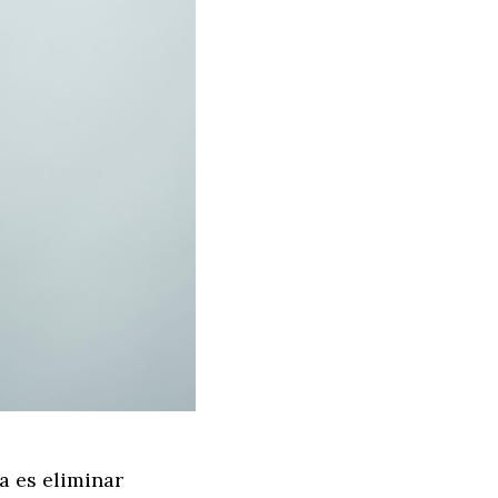
a es eliminar