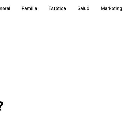
neral
Familia
Estética
Salud
Marketing
?