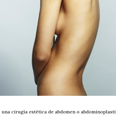
e una cirugía estética de abdomen o abdominoplasti