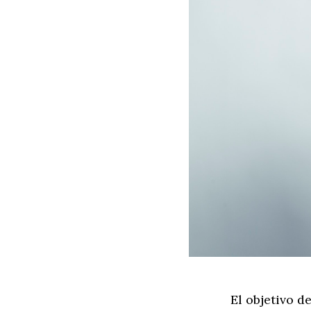
El objetivo d