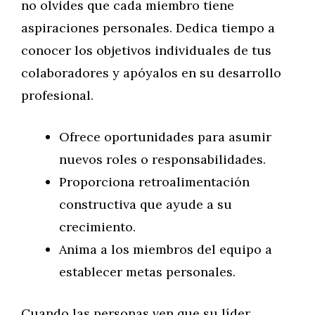
no olvides que cada miembro tiene
aspiraciones personales. Dedica tiempo a
conocer los objetivos individuales de tus
colaboradores y apóyalos en su desarrollo
profesional.
Ofrece oportunidades para asumir
nuevos roles o responsabilidades.
Proporciona retroalimentación
constructiva que ayude a su
crecimiento.
Anima a los miembros del equipo a
establecer metas personales.
Cuando las personas ven que su líder