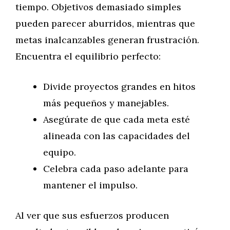
tiempo. Objetivos demasiado simples
pueden parecer aburridos, mientras que
metas inalcanzables generan frustración.
Encuentra el equilibrio perfecto:
Divide proyectos grandes en hitos
más pequeños y manejables.
Asegúrate de que cada meta esté
alineada con las capacidades del
equipo.
Celebra cada paso adelante para
mantener el impulso.
Al ver que sus esfuerzos producen