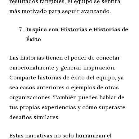
resultados tangibles, el equipo se sentirá
más motivado para seguir avanzando.
Inspira con Historias e Historias de
Éxito
Las historias tienen el poder de conectar
emocionalmente y generar inspiración.
Comparte historias de éxito del equipo, ya
sea casos anteriores o ejemplos de otras
organizaciones. También puedes hablar de
tus propias experiencias y cómo superaste
desafíos similares.
Estas narrativas no solo humanizan el