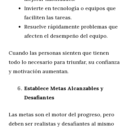
Invierte en tecnología o equipos que
faciliten las tareas.
Resuelve rápidamente problemas que
afecten el desempeño del equipo.
Cuando las personas sienten que tienen
todo lo necesario para triunfar, su confianza
y motivación aumentan.
Establece Metas Alcanzables y
Desafiantes
Las metas son el motor del progreso, pero
deben ser realistas y desafiantes al mismo