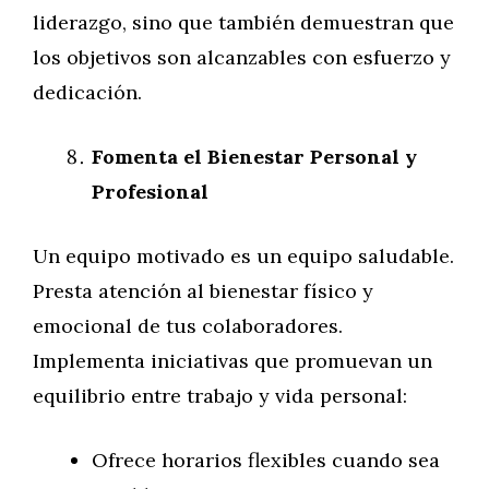
liderazgo, sino que también demuestran que
los objetivos son alcanzables con esfuerzo y
dedicación.
Fomenta el Bienestar Personal y
Profesional
Un equipo motivado es un equipo saludable.
Presta atención al bienestar físico y
emocional de tus colaboradores.
Implementa iniciativas que promuevan un
equilibrio entre trabajo y vida personal:
Ofrece horarios flexibles cuando sea