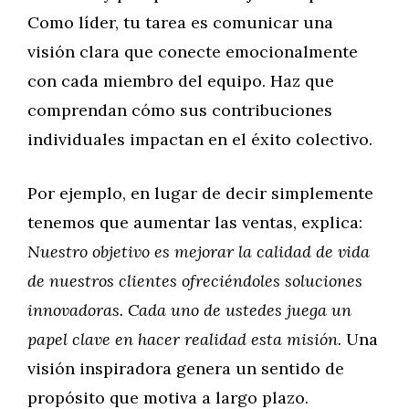
Como líder, tu tarea es comunicar una
visión clara que conecte emocionalmente
con cada miembro del equipo. Haz que
comprendan cómo sus contribuciones
individuales impactan en el éxito colectivo.
Por ejemplo, en lugar de decir simplemente
tenemos que aumentar las ventas, explica:
Nuestro objetivo es mejorar la calidad de vida
de nuestros clientes ofreciéndoles soluciones
innovadoras. Cada uno de ustedes juega un
papel clave en hacer realidad esta misión.
Una
visión inspiradora genera un sentido de
propósito que motiva a largo plazo.