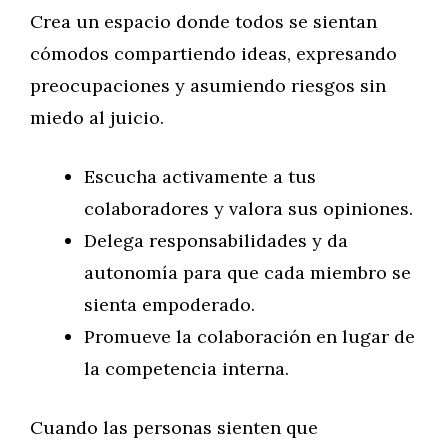
Crea un espacio donde todos se sientan
cómodos compartiendo ideas, expresando
preocupaciones y asumiendo riesgos sin
miedo al juicio.
Escucha activamente a tus
colaboradores y valora sus opiniones.
Delega responsabilidades y da
autonomía para que cada miembro se
sienta empoderado.
Promueve la colaboración en lugar de
la competencia interna.
Cuando las personas sienten que