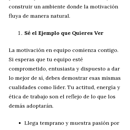
construir un ambiente donde la motivación
fluya de manera natural.
Sé el Ejemplo que Quieres Ver
La motivación en equipo comienza contigo.
Si esperas que tu equipo esté
comprometido, entusiasta y dispuesto a dar
lo mejor de sí, debes demostrar esas mismas
cualidades como líder. Tu actitud, energía y
ética de trabajo son el reflejo de lo que los
demás adoptarán.
Llega temprano y muestra pasión por