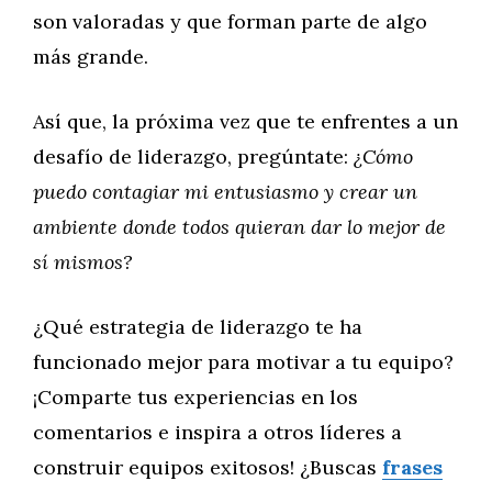
son valoradas y que forman parte de algo
más grande.
Así que, la próxima vez que te enfrentes a un
desafío de liderazgo, pregúntate:
¿Cómo
puedo contagiar mi entusiasmo y crear un
ambiente donde todos quieran dar lo mejor de
sí mismos?
¿Qué estrategia de liderazgo te ha
funcionado mejor para motivar a tu equipo?
¡Comparte tus experiencias en los
comentarios e inspira a otros líderes a
construir equipos exitosos! ¿Buscas
frases