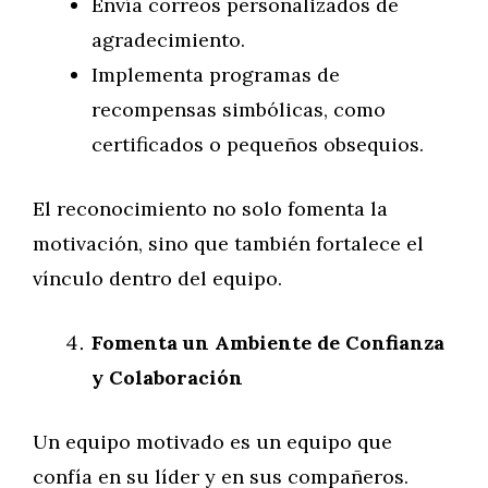
Envía correos personalizados de
agradecimiento.
Implementa programas de
recompensas simbólicas, como
certificados o pequeños obsequios.
El reconocimiento no solo fomenta la
motivación, sino que también fortalece el
vínculo dentro del equipo.
Fomenta un Ambiente de Confianza
y Colaboración
Un equipo motivado es un equipo que
confía en su líder y en sus compañeros.