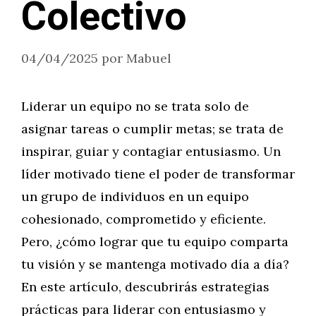
Colectivo
04/04/2025
por
Mabuel
Liderar un equipo no se trata solo de
asignar tareas o cumplir metas; se trata de
inspirar, guiar y contagiar entusiasmo. Un
líder motivado tiene el poder de transformar
un grupo de individuos en un equipo
cohesionado, comprometido y eficiente.
Pero, ¿cómo lograr que tu equipo comparta
tu visión y se mantenga motivado día a día?
En este artículo, descubrirás estrategias
prácticas para liderar con entusiasmo y