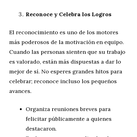
Reconoce y Celebra los Logros
El reconocimiento es uno de los motores
más poderosos de la motivación en equipo.
Cuando las personas sienten que su trabajo
es valorado, están más dispuestas a dar lo
mejor de sí. No esperes grandes hitos para
celebrar; reconoce incluso los pequeños
avances.
Organiza reuniones breves para
felicitar públicamente a quienes
destacaron.