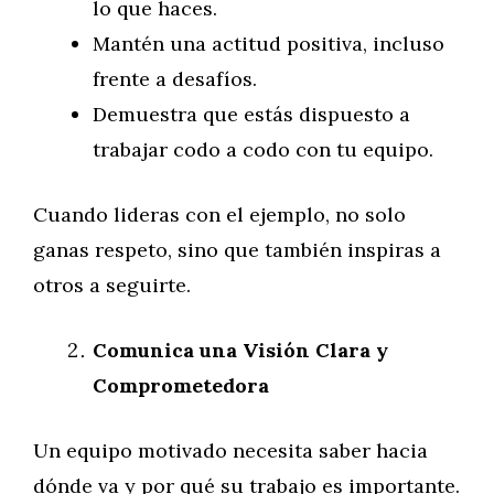
lo que haces.
Mantén una actitud positiva, incluso
frente a desafíos.
Demuestra que estás dispuesto a
trabajar codo a codo con tu equipo.
Cuando lideras con el ejemplo, no solo
ganas respeto, sino que también inspiras a
otros a seguirte.
Comunica una Visión Clara y
Comprometedora
Un equipo motivado necesita saber hacia
dónde va y por qué su trabajo es importante.