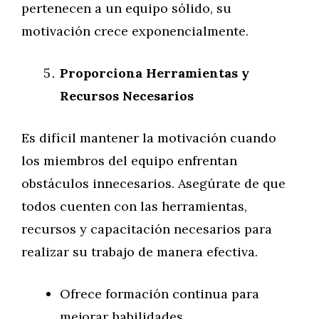
pertenecen a un equipo sólido, su
motivación crece exponencialmente.
Proporciona Herramientas y
Recursos Necesarios
Es difícil mantener la motivación cuando
los miembros del equipo enfrentan
obstáculos innecesarios. Asegúrate de que
todos cuenten con las herramientas,
recursos y capacitación necesarios para
realizar su trabajo de manera efectiva.
Ofrece formación continua para
mejorar habilidades.