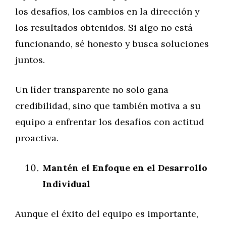
los desafíos, los cambios en la dirección y
los resultados obtenidos. Si algo no está
funcionando, sé honesto y busca soluciones
juntos.
Un líder transparente no solo gana
credibilidad, sino que también motiva a su
equipo a enfrentar los desafíos con actitud
proactiva.
Mantén el Enfoque en el Desarrollo
Individual
Aunque el éxito del equipo es importante,