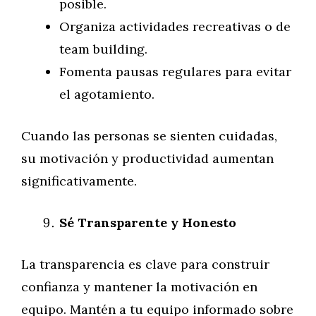
posible.
Organiza actividades recreativas o de
team building.
Fomenta pausas regulares para evitar
el agotamiento.
Cuando las personas se sienten cuidadas,
su motivación y productividad aumentan
significativamente.
Sé Transparente y Honesto
La transparencia es clave para construir
confianza y mantener la motivación en
equipo. Mantén a tu equipo informado sobre