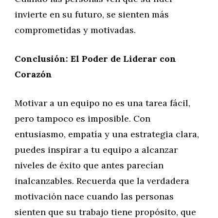
invierte en su futuro, se sienten más
comprometidas y motivadas.
Conclusión: El Poder de Liderar con
Corazón
Motivar a un equipo no es una tarea fácil,
pero tampoco es imposible. Con
entusiasmo, empatía y una estrategia clara,
puedes inspirar a tu equipo a alcanzar
niveles de éxito que antes parecían
inalcanzables. Recuerda que la verdadera
motivación nace cuando las personas
sienten que su trabajo tiene propósito, que